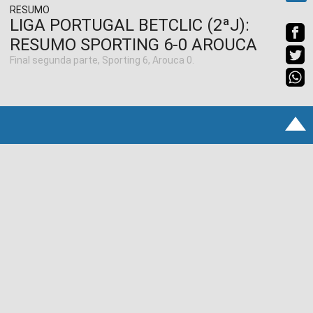
RESUMO
LIGA PORTUGAL BETCLIC (2ªJ):
RESUMO SPORTING 6-0 AROUCA
Final segunda parte, Sporting 6, Arouca 0.