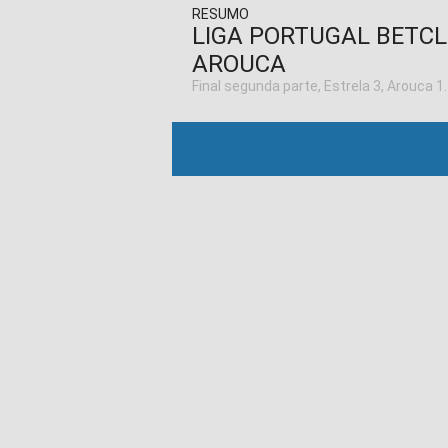
RESUMO
LIGA PORTUGAL BETCL
AROUCA
Final segunda parte, Estrela 3, Arouca 1.