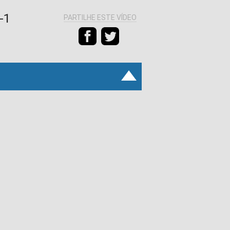
-1
PARTILHE ESTE VÍDEO