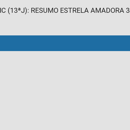
IC (13ªJ): RESUMO ESTRELA AMADORA 3