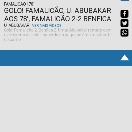
FAMALICÃO | 78'
GOLO! FAMALICÃO, U. ABUBAKAR
AOS 78', FAMALICÃO 2-2 BENFICA
U. ABUBAKAR
- VER MAIS VÍDEOS
Golo! Famalicão 2, Benfica 2. Umar Abubakar remate com
o pé direito do lado esquerdo da pequena área resultante
do canto.