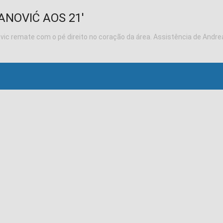
VANOVIĆ AOS 21'
ovic remate com o pé direito no coração da área. Assistência de Andre