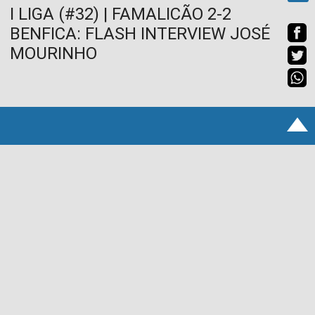
I LIGA (#32) | FAMALICÃO 2-2
BENFICA: FLASH INTERVIEW JOSÉ
MOURINHO