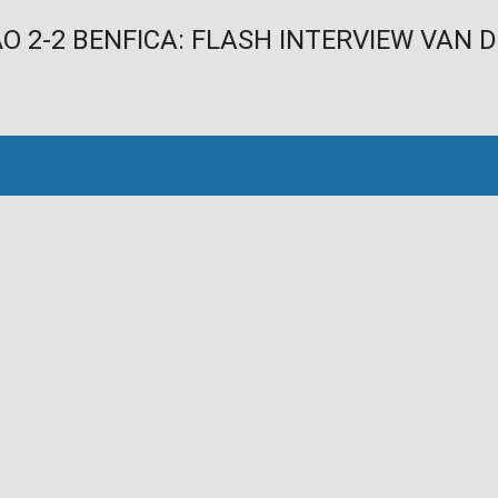
CÃO 2-2 BENFICA: FLASH INTERVIEW VAN 