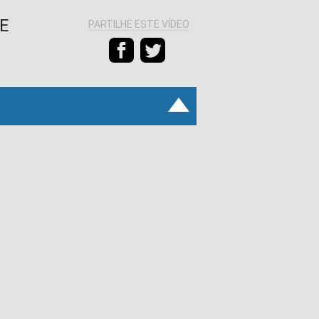
DE
PARTILHE ESTE VÍDEO